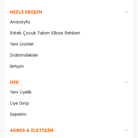
HIZLI ERIŞIM
Anasayfa
Erkek Çocuk Takım Elbise Rehberi
Yeni Ürünler
İndirimdekiler
iletişim
ÜYE
Yeni Üyelik
Üye Girişi
Sepetim
ADRES & İLETİŞİM