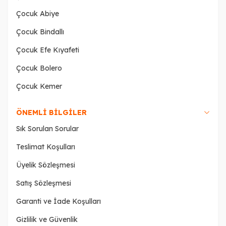
Çocuk Abiye
Çocuk Bindallı
Çocuk Efe Kıyafeti
Çocuk Bolero
Çocuk Kemer
ÖNEMLI BILGILER
Sık Sorulan Sorular
Teslimat Koşulları
Üyelik Sözleşmesi
Satış Sözleşmesi
Garanti ve İade Koşulları
Gizlilik ve Güvenlik