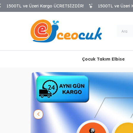
Üzeri Kargo ÜCRETSİZDİR!
1500TL ve Üzeri Kargo ÜCRETSİ
Çocuk Takım Elbise