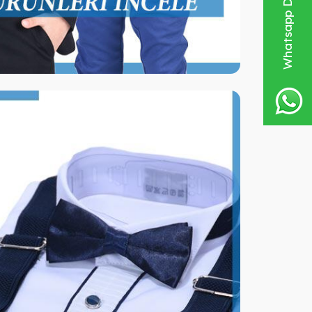
Whatsapp Destek Hattı