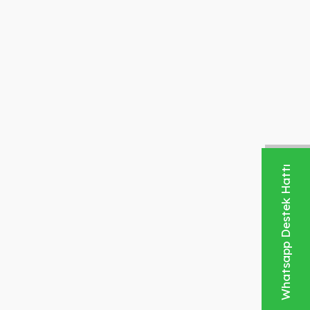
Whatsapp Destek Hattı