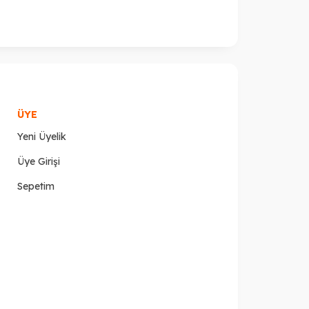
ÜYE
Yeni Üyelik
Üye Girişi
Sepetim